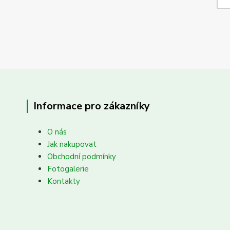
Informace pro zákazníky
O nás
Jak nakupovat
Obchodní podmínky
Fotogalerie
Kontakty