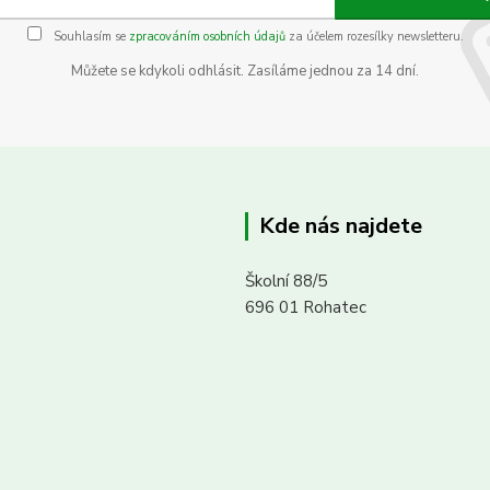
Souhlasím se
zpracováním osobních údajů
za účelem rozesílky newsletteru.
Můžete se kdykoli odhlásit. Zasíláme jednou za 14 dní.
Kde nás najdete
Školní 88/5
696 01 Rohatec