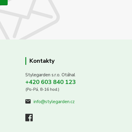
Kontakty
Stylegarden s.r.o. Otáhal
+420 603 840 123
(Po-Pá, 8-16 hod.)
info@stylegarden.cz