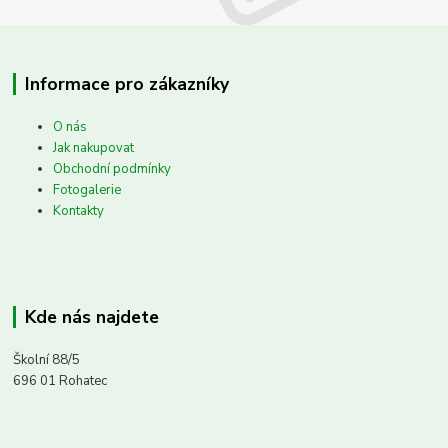
Informace pro zákazníky
O nás
Jak nakupovat
Obchodní podmínky
Fotogalerie
Kontakty
Kde nás najdete
Školní 88/5
696 01 Rohatec