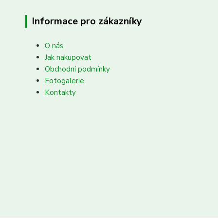
Informace pro zákazníky
O nás
Jak nakupovat
Obchodní podmínky
Fotogalerie
Kontakty