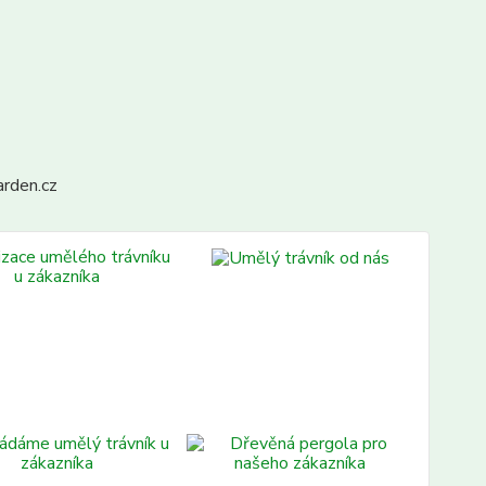
arden.cz