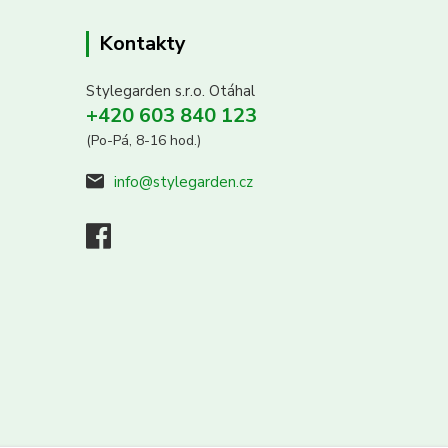
Kontakty
Stylegarden s.r.o. Otáhal
+420 603 840 123
(Po-Pá, 8-16 hod.)
info@stylegarden.cz