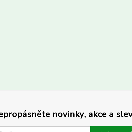
epropásněte novinky, akce a slev