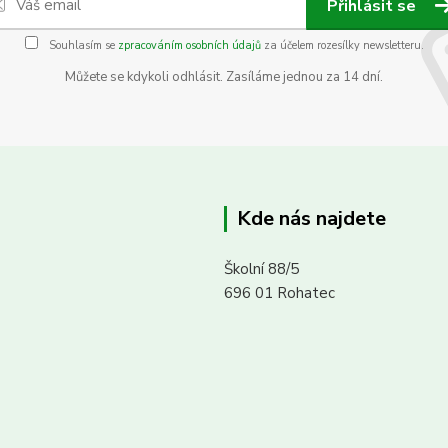
Přihlásit se
Souhlasím se
zpracováním osobních údajů
za účelem rozesílky newsletteru.
Můžete se kdykoli odhlásit. Zasíláme jednou za 14 dní.
Kde nás najdete
Školní 88/5
696 01 Rohatec