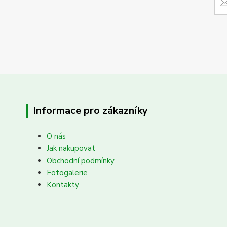
Informace pro zákazníky
O nás
Jak nakupovat
Obchodní podmínky
Fotogalerie
Kontakty