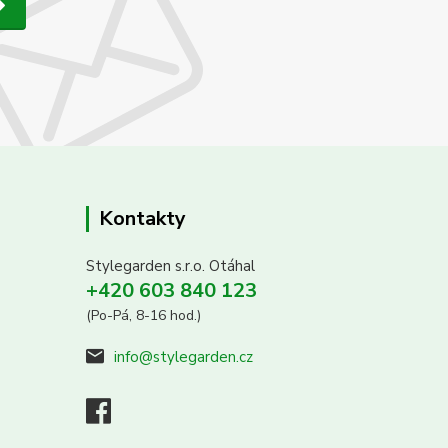
Kontakty
Stylegarden s.r.o. Otáhal
+420 603 840 123
(Po-Pá, 8-16 hod.)
info@stylegarden.cz