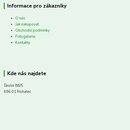
Informace pro zákazníky
O nás
Jak nakupovat
Obchodní podmínky
Fotogalerie
Kontakty
Kde nás najdete
Školní 88/5
696 01 Rohatec