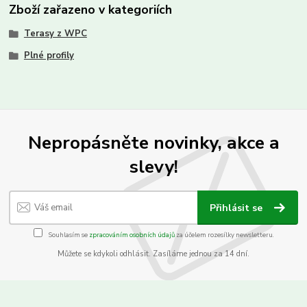
Zboží zařazeno v kategoriích
Terasy z WPC
Plné profily
Nepropásněte novinky, akce a
slevy!
Přihlásit se
Souhlasím se
zpracováním osobních údajů
za účelem rozesílky newsletteru.
Můžete se kdykoli odhlásit. Zasíláme jednou za 14 dní.