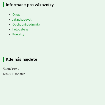
Informace pro zákazníky
O nás
Jak nakupovat
Obchodní podmínky
Fotogalerie
Kontakty
Kde nás najdete
Školní 88/5
696 01 Rohatec