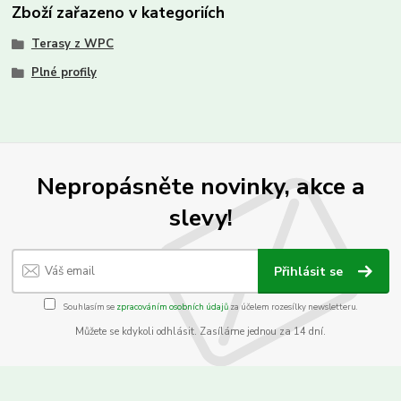
Zboží zařazeno v kategoriích
Terasy z WPC
Plné profily
Nepropásněte novinky, akce a
slevy!
Přihlásit se
Souhlasím se
zpracováním osobních údajů
za účelem rozesílky newsletteru.
Můžete se kdykoli odhlásit. Zasíláme jednou za 14 dní.