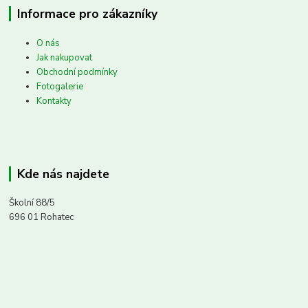
Informace pro zákazníky
O nás
Jak nakupovat
Obchodní podmínky
Fotogalerie
Kontakty
Kde nás najdete
Školní 88/5
696 01 Rohatec