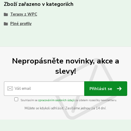
Zboží zařazeno v kategoriích
Terasy z WPC
Plné profily
Nepropásněte novinky, akce a
slevy!
Přihlásit se
Souhlasím se
zpracováním osobních údajů
za účelem rozesílky newsletteru.
Můžete se kdykoli odhlásit. Zasíláme jednou za 14 dní.