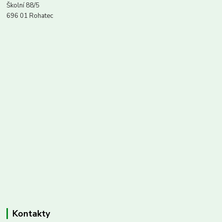
Školní 88/5
696 01 Rohatec
Kontakty