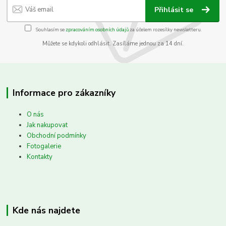
Přihlásit se
Souhlasím se
zpracováním osobních údajů
za účelem rozesílky newsletteru.
Můžete se kdykoli odhlásit. Zasíláme jednou za 14 dní.
Informace pro zákazníky
O nás
Jak nakupovat
Obchodní podmínky
Fotogalerie
Kontakty
Kde nás najdete