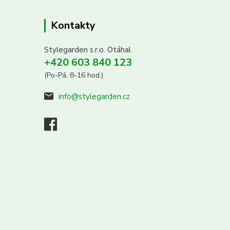
Kontakty
Stylegarden s.r.o. Otáhal
+420 603 840 123
(Po-Pá, 8-16 hod.)
info@stylegarden.cz