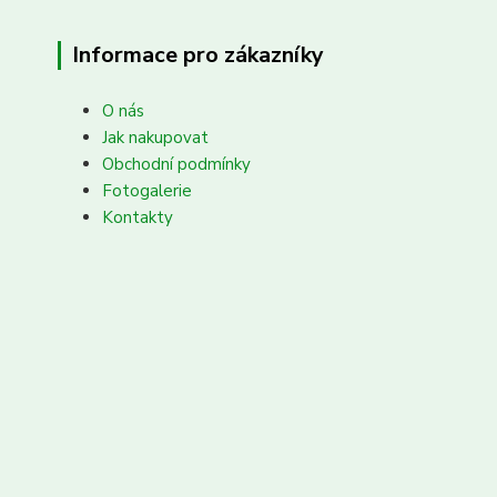
Informace pro zákazníky
O nás
Jak nakupovat
Obchodní podmínky
Fotogalerie
Kontakty