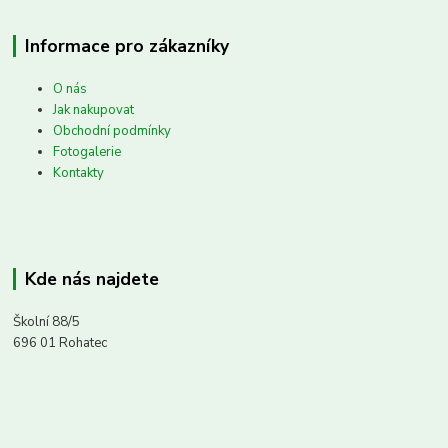
Informace pro zákazníky
O nás
Jak nakupovat
Obchodní podmínky
Fotogalerie
Kontakty
Kde nás najdete
Školní 88/5
696 01 Rohatec