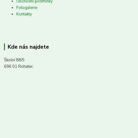
Obchodní podmínky
Fotogalerie
Kontakty
Kde nás najdete
Školní 88/5
696 01 Rohatec