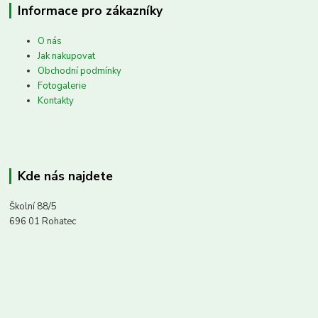
Informace pro zákazníky
O nás
Jak nakupovat
Obchodní podmínky
Fotogalerie
Kontakty
Kde nás najdete
Školní 88/5
696 01 Rohatec