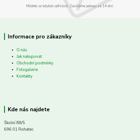
Můžete se kdykoli odhlásit. Zasíláme jednou za 14 dní.
Informace pro zákazníky
O nás
Jak nakupovat
Obchodní podmínky
Fotogalerie
Kontakty
Kde nás najdete
Školní 88/5
696 01 Rohatec