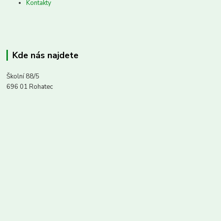
Kontakty
Kde nás najdete
Školní 88/5
696 01 Rohatec