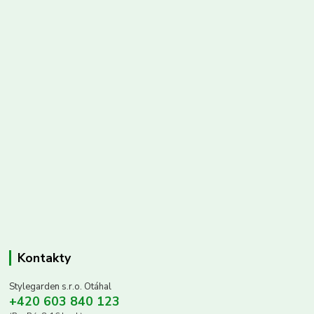
Kontakty
Stylegarden s.r.o. Otáhal
+420 603 840 123