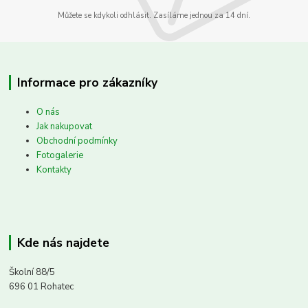
Můžete se kdykoli odhlásit. Zasíláme jednou za 14 dní.
Informace pro zákazníky
O nás
Jak nakupovat
Obchodní podmínky
Fotogalerie
Kontakty
Kde nás najdete
Školní 88/5
696 01 Rohatec