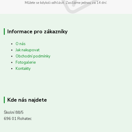
Můžete se kdykoli odhlásit. Zasíláme jednou za 14 dní.
Informace pro zákazníky
O nás
Jak nakupovat
Obchodní podmínky
Fotogalerie
Kontakty
Kde nás najdete
Školní 88/5
696 01 Rohatec