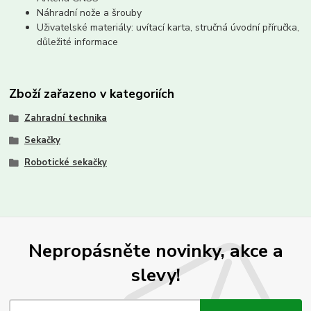
Náhradní nože a šrouby
Uživatelské materiály: uvítací karta, stručná úvodní příručka,
důležité informace
Zboží zařazeno v kategoriích
Zahradní technika
Sekačky
Robotické sekačky
Nepropásněte novinky, akce a
slevy!