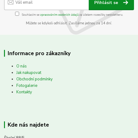
Přihlásit se
Souhlasím se
zpracováním osobních údajů
za účelem rozesílky newsletteru.
Můžete se kdykoli odhlásit. Zasíláme jednou za 14 dní.
Informace pro zákazníky
O nás
Jak nakupovat
Obchodní podmínky
Fotogalerie
Kontakty
Kde nás najdete